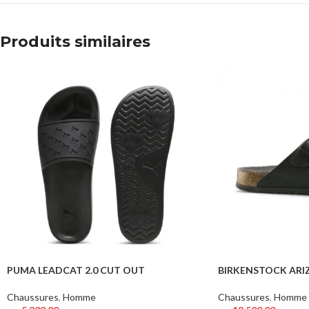
Produits similaires
PUMA LEADCAT 2.0 CUT OUT
BIRKENSTOCK ARIZ
Chaussures
,
Homme
Chaussures
,
Homme