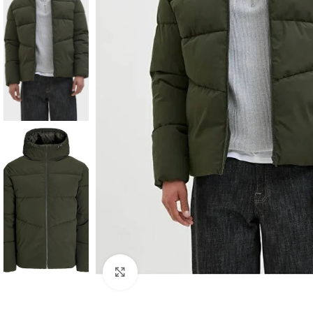
Click to enlarge