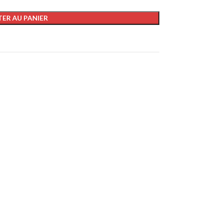
ER AU PANIER