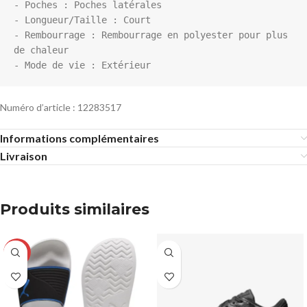
- Poches : Poches latérales

- Longueur/Taille : Court

- Rembourrage : Rembourrage en polyester pour plus 
de chaleur

Numéro d’article : 12283517
Informations complémentaires
Livraison
Produits similaires
-23%