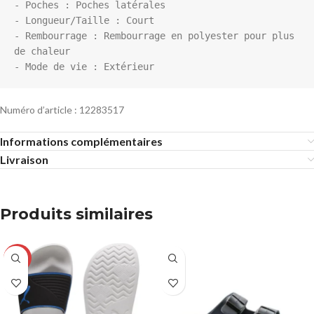
- Poches : Poches latérales

- Longueur/Taille : Court

- Rembourrage : Rembourrage en polyester pour plus 
de chaleur

Numéro d’article : 12283517
Informations complémentaires
Livraison
Produits similaires
-23%