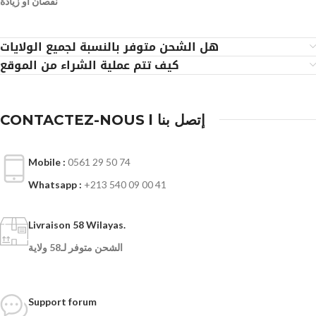
نقصان أو زيادة
هل الشحن متوفر بالنسبة لجميع الولايات
كيف تتم عملية الشراء من الموقع
CONTACTEZ-NOUS l إتصل بنا
Mobile :
0561 29 50 74
Whatsapp :
+213 540 09 00 41
Livraison 58 Wilayas.
الشحن متوفر لـ58 ولاية
Support forum