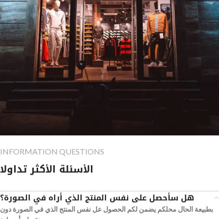
INFORMATION QUESTIONS
الأسئلة الأكثر تداولا
هل سأحصل على نفس المنتج الذي أراه في الصورة؟
بطبيعة الحال محلكم يضمن لكم الحصول عل نفس المنتج الذي في الصورة دون