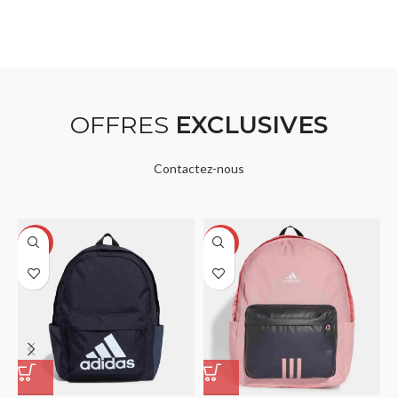
OFFRES
EXCLUSIVES
Contactez-nous
-14%
-14%