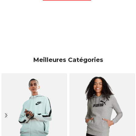
Meilleures Catégories