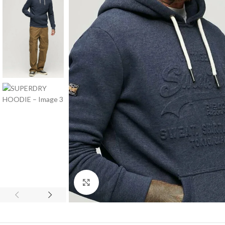
Click to enlarge