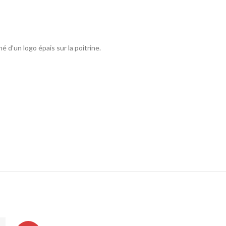
d’un logo épais sur la poitrine.