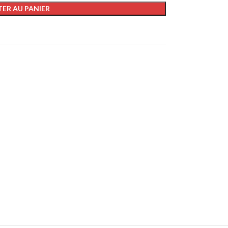
ER AU PANIER