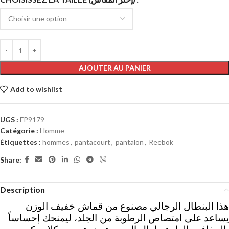
AJOUTER AU PANIER
Add to wishlist
UGS :
FP9179
Catégorie :
Homme
Étiquettes :
hommes
,
pantacourt
,
pantalon
,
Reebok
Share:
Description
هذا البنطال الرجالي مصنوع من قماش خفيف الوزن
يساعد على امتصاص الرطوبة من الجلد، ليمنحك إحساساً