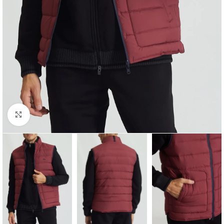
Click to enlarge