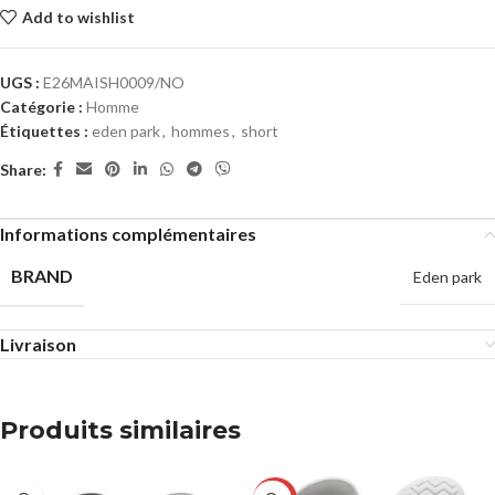
Add to wishlist
UGS :
E26MAISH0009/NO
Catégorie :
Homme
Étiquettes :
eden park
,
hommes
,
short
Share:
Informations complémentaires
BRAND
Eden park
Livraison
Produits similaires