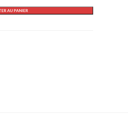
ER AU PANIER