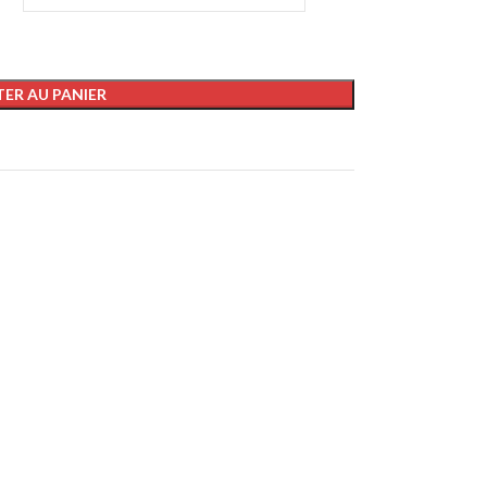
ER AU PANIER