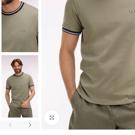
Click to enlarge