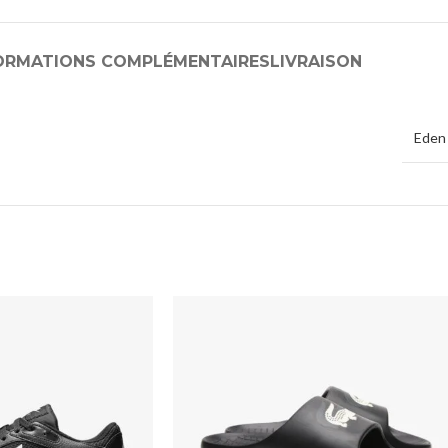
ORMATIONS COMPLÉMENTAIRES
LIVRAISON
Eden