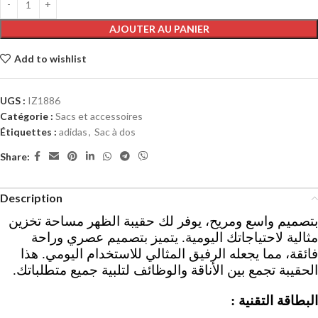
AJOUTER AU PANIER
Add to wishlist
UGS :
IZ1886
Catégorie :
Sacs et accessoires
Étiquettes :
adidas
,
Sac à dos
Share:
Description
بتصميم واسع ومريح، يوفر لك حقيبة الظهر
مساحة تخزين
مثالية لاحتياجاتك اليومية. يتميز بتصميم عصري وراحة
فائقة، مما يجعله الرفيق المثالي للاستخدام اليومي. هذا
الحقيبة تجمع بين الأناقة والوظائف لتلبية جميع متطلباتك.
:
البطاقة التقنية