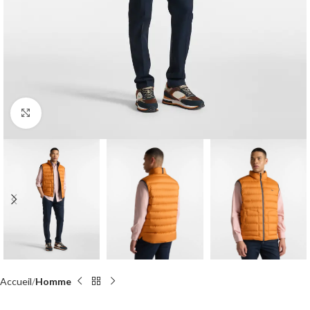
Click to enlarge
Accueil
Homme