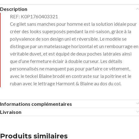
Description
REF:
K0P1760403321
Ce gilet sans manches pour homme est la solution idéale pour
créer des looks superposés pendant la mi-saison, grâce à la
polyvalence de son design uni et réversible. Le modèle se
distingue par un matelassage horizontal et un rembourrage en
véritable duvet, et est équipé de deux poches latérales ainsi
que d’une fermeture éclair à double curseur. Les détails
personnalisés ne manquent pas pour parfaire ce vêtement,
avec le teckel Blaine brodé en contraste sur la poitrine et le
ruban avec le lettrage Harmont & Blaine au dos du col.
Informations complémentaires
Livraison
Produits similaires