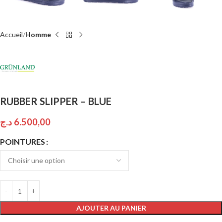
Accueil
Homme
RUBBER SLIPPER – BLUE
د.ج
6.500,00
POINTURES
AJOUTER AU PANIER