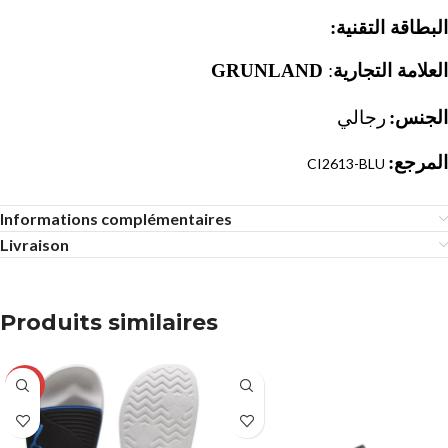
البطاقة التقنية:
GRUNLAND
:
العلامة التجارية
الجنس:
رجالي
المرجع:
CI2613-BLU
Informations complémentaires
Livraison
Produits similaires
-23%