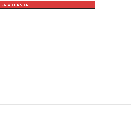
ER AU PANIER