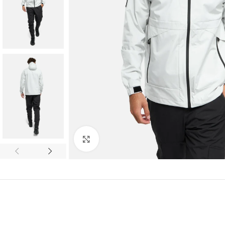
Click to enlarge