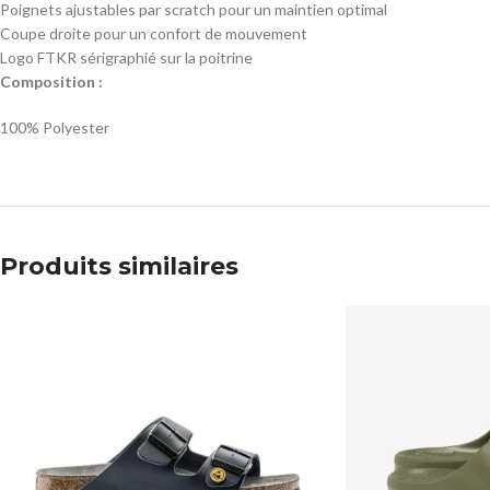
Poignets ajustables par scratch pour un maintien optimal
Coupe droite pour un confort de mouvement
Logo FTKR sérigraphié sur la poitrine
Composition :
100% Polyester
Produits similaires