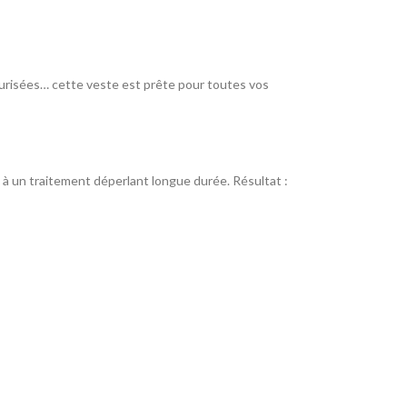
curisées… cette veste est prête pour toutes vos
à un traitement déperlant longue durée. Résultat :