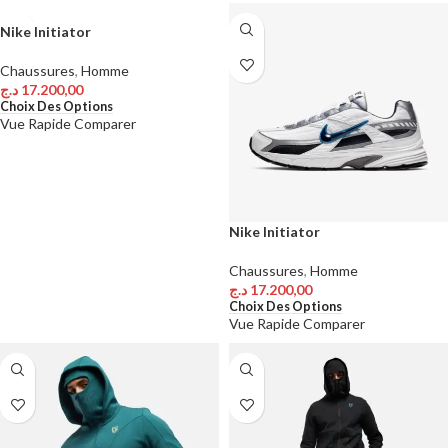
Nike Initiator
Chaussures
,
Homme
د.ج
17.200,00
Choix Des Options
Vue Rapide
Comparer
Nike Initiator
Chaussures
,
Homme
د.ج
17.200,00
Choix Des Options
Vue Rapide
Comparer