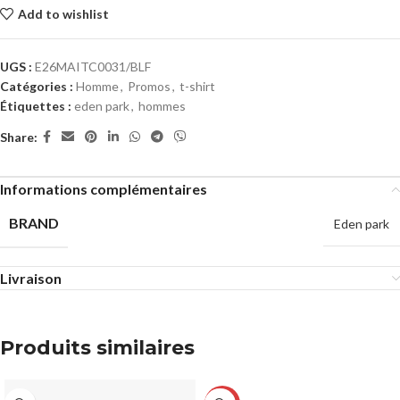
Add to wishlist
UGS :
E26MAITC0031/BLF
Catégories :
Homme
,
Promos
,
t-shirt
Étiquettes :
eden park
,
hommes
Share:
Informations complémentaires
BRAND
Eden park
Livraison
Produits similaires