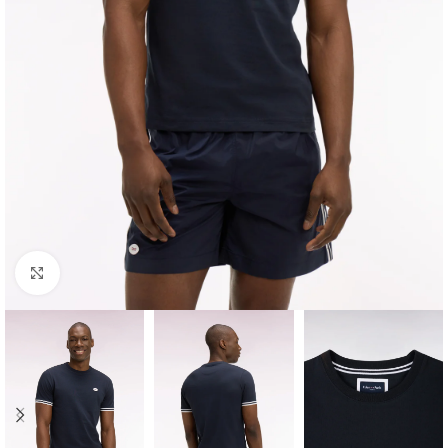
Click to enlarge