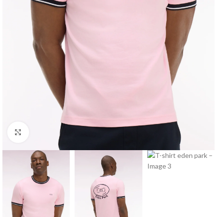
Click to enlarge