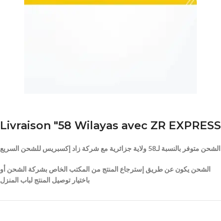
Livraison "58 Wilayas avec ZR EXPRESS
الشحن متوفر بالنسبة لـ58 ولاية جزائرية مع شركة زاد إكسبريس للشحن السريع
الشحن يكون عن طريق إسترجاع المنتج من المكتب الخاص بشركة الشحن أو
باختيار توصيل المنتج لباب المنزل