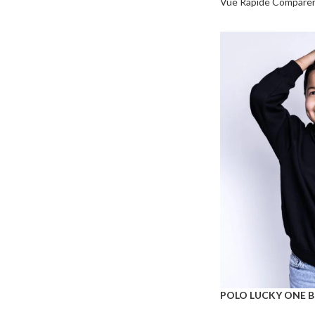
Vue Rapide
Compare
POLO LUCKY ONE B