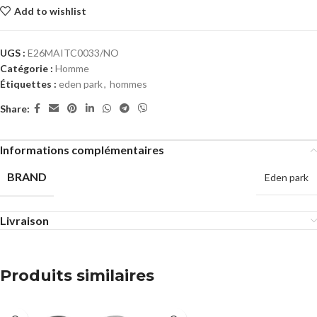
Add to wishlist
UGS :
E26MAITC0033/NO
Catégorie :
Homme
Étiquettes :
eden park
,
hommes
Share:
Informations complémentaires
BRAND
Eden park
Livraison
Produits similaires