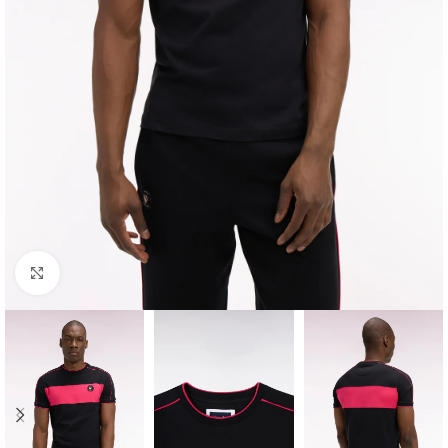
Click to enlarge