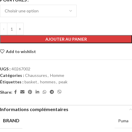
AJOUTER AU PANIER
Add to wishlist
UGS :
40267002
Catégories :
Chaussures
,
Homme
Étiquettes :
basket
,
hommes
,
peak
Share:
Informations complémentaires
BRAND
Puma