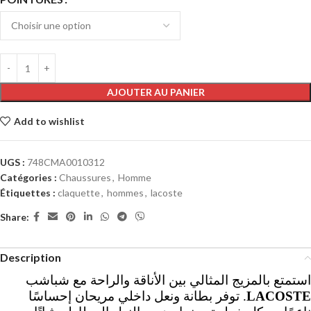
AJOUTER AU PANIER
Add to wishlist
UGS :
748CMA0010312
Catégories :
Chaussures
,
Homme
Étiquettes :
claquette
,
hommes
,
lacoste
Share:
Description
استمتع بالمزيج المثالي بين الأناقة والراحة مع شباشب
. توفر بطانة ونعل داخلي مريحان إحساسًا
LACOSTE