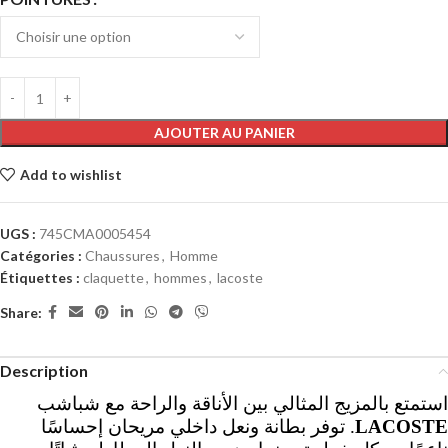
AJOUTER AU PANIER
Add to wishlist
UGS :
745CMA0005454
Catégories :
Chaussures
,
Homme
Étiquettes :
claquette
,
hommes
,
lacoste
Share:
Description
استمتع بالمزيج المثالي بين الأناقة والراحة مع شباشب
. توفر بطانة ونعل داخلي مريحان إحساسًا
LACOSTE