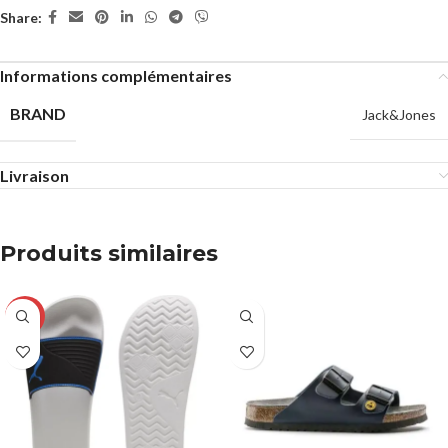
Share:
Informations complémentaires
BRAND
Jack&Jones
Livraison
Produits similaires
-23%