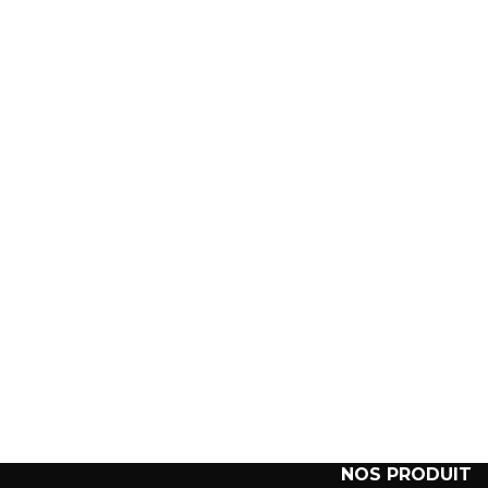
NOS PRODUIT