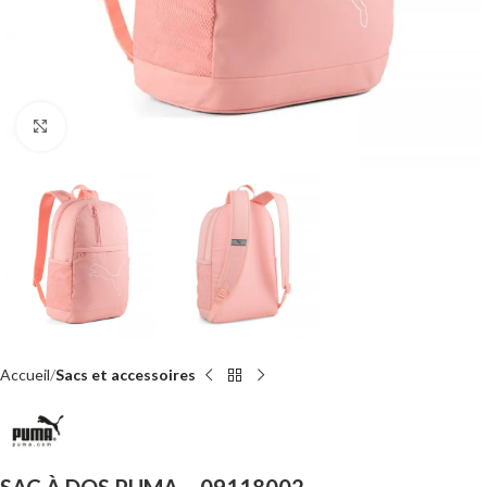
Click to enlarge
Accueil
Sacs et accessoires