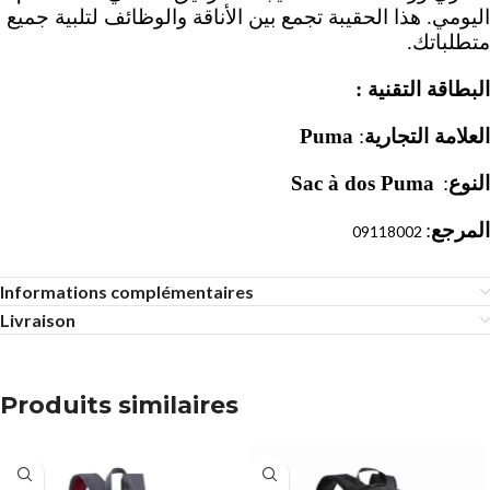
اليومي. هذا الحقيبة تجمع بين الأناقة والوظائف لتلبية جميع
متطلباتك.
:
البطاقة التقنية
Puma
:
العلامة التجارية
Sac à dos Puma
:
النوع
:
المرجع
09118002
Informations complémentaires
Livraison
Produits similaires