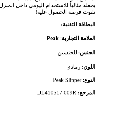
يجعله مثالياً للاستخدام اليومي داخل المنز
!
تفوت فرصة الحصول عليه
البطاقة التقنية:
Peak
:
العلامة التجارية
للجنسين
الجنس:
رمادي
:
اللون
: Peak Slipper
النوع
DL410517 009R
المرجع: