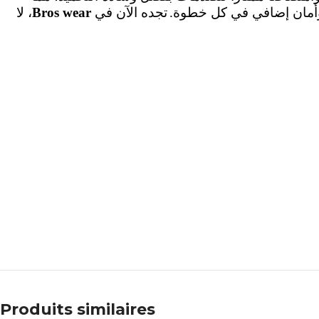
، لا
Bros wear
تجده الآن في
.
ات وأمان إضافي في كل خطوة
Produits similaires